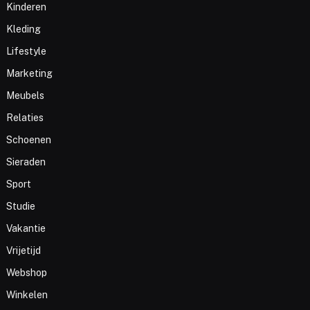
Kinderen
Kleding
Lifestyle
Marketing
Meubels
Relaties
Schoenen
Sieraden
Sport
Studie
Vakantie
Vrijetijd
Webshop
Winkelen