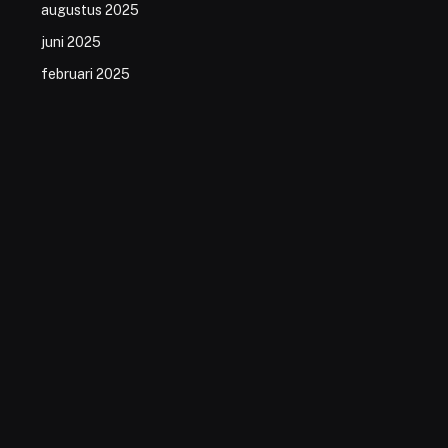
augustus 2025
juni 2025
februari 2025