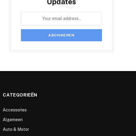
Updates
CATEGORIEËN
Accessories
Algemeen
Auto & Motor