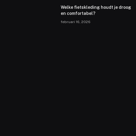
Welke fietskleding houdt je droog
en comfortabel?
februari 16, 2026