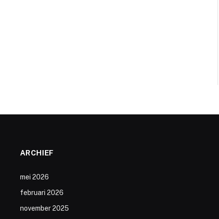
ARCHIEF
mei 2026
februari 2026
november 2025