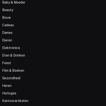
Baby & Moeder
Beauty
Bouw
Cadeau
Dames
Dieren
Elektronica
Eten & Drinken
Feest
Film & Boeken
Gezondheid
Heren
Horloges
Kantoorartikelen