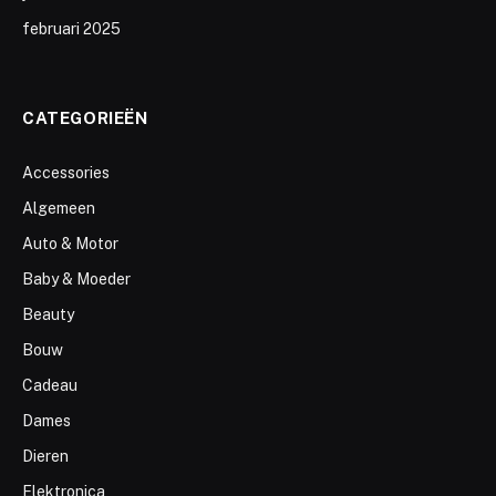
februari 2025
CATEGORIEËN
Accessories
Algemeen
Auto & Motor
Baby & Moeder
Beauty
Bouw
Cadeau
Dames
Dieren
Elektronica