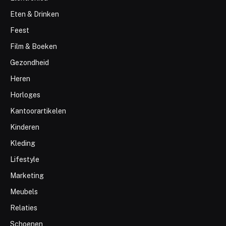
Eten & Drinken
Feest
Film & Boeken
Gezondheid
Heren
Horloges
Kantoorartikelen
Kinderen
Kleding
Lifestyle
Marketing
Meubels
Relaties
Schoenen