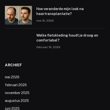
Hoe veranderde mijn look na
haartransplantatie?
mei 12, 2026
Welke fietskleding houdt je droog en
comfortabel?
februari 16, 2026
ARCHIEF
mei 2026
februari 2026
november 2025
augustus 2025
juni 2025