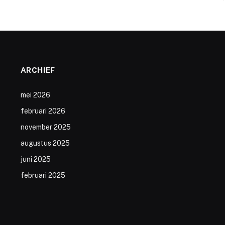
ARCHIEF
mei 2026
februari 2026
november 2025
augustus 2025
juni 2025
februari 2025