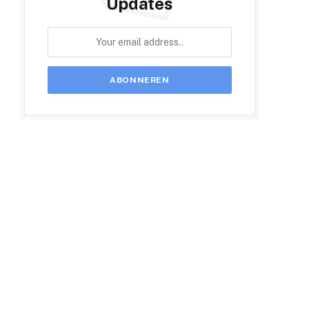
Updates