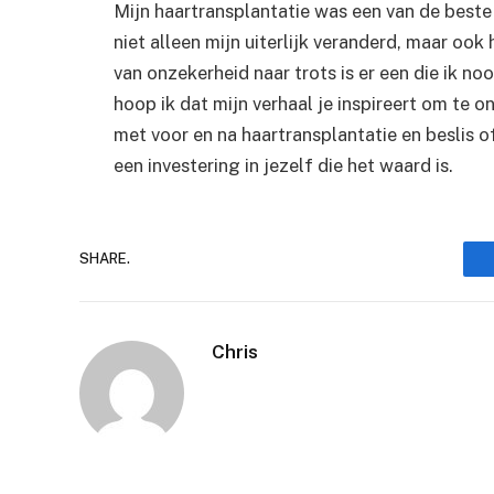
Mijn haartransplantatie was een van de beste
niet alleen mijn uiterlijk veranderd, maar ook h
van onzekerheid naar trots is er een die ik noo
hoop ik dat mijn verhaal je inspireert om te o
met voor en na haartransplantatie en beslis of
een investering in jezelf die het waard is.
SHARE.
Chris