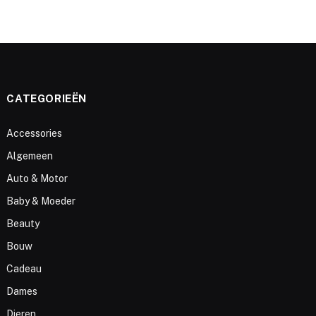
CATEGORIEËN
Accessories
Algemeen
Auto & Motor
Baby & Moeder
Beauty
Bouw
Cadeau
Dames
Dieren