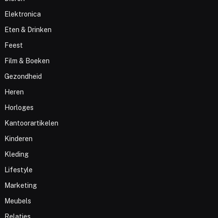
Elektronica
Eten & Drinken
Feest
Film & Boeken
Gezondheid
Heren
Horloges
Kantoorartikelen
Kinderen
Kleding
Lifestyle
Marketing
Meubels
Relaties