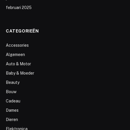
februari 2025
CATEGORIEËN
Accessories
Algemeen
Auto & Motor
Baby & Moeder
Beauty
Bouw
Cadeau
Dames
Dieren
Elektronica