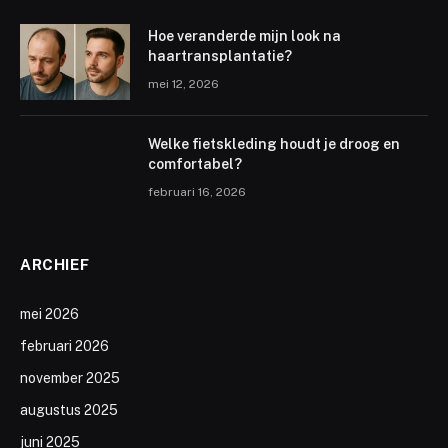
Hoe veranderde mijn look na
haartransplantatie?
mei 12, 2026
Welke fietskleding houdt je droog en
comfortabel?
februari 16, 2026
ARCHIEF
mei 2026
februari 2026
november 2025
augustus 2025
juni 2025