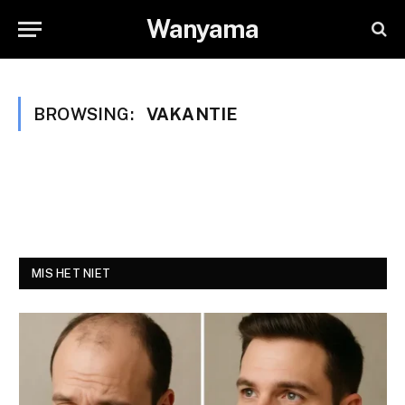
Wanyama
BROWSING:
VAKANTIE
MIS HET NIET