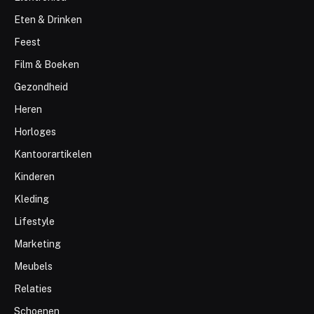
Eten & Drinken
Feest
Film & Boeken
Gezondheid
Heren
Horloges
Kantoorartikelen
Kinderen
Kleding
Lifestyle
Marketing
Meubels
Relaties
Schoenen