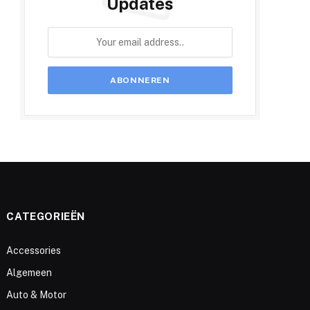
Updates
CATEGORIEËN
Accessories
Algemeen
Auto & Motor