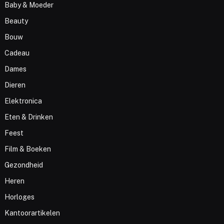
Baby & Moeder
Beauty
Bouw
Cadeau
Dames
Dieren
Elektronica
Eten & Drinken
Feest
Film & Boeken
Gezondheid
Heren
Horloges
Kantoorartikelen