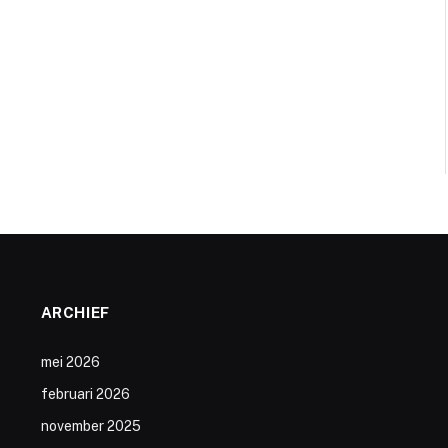
ARCHIEF
mei 2026
februari 2026
november 2025