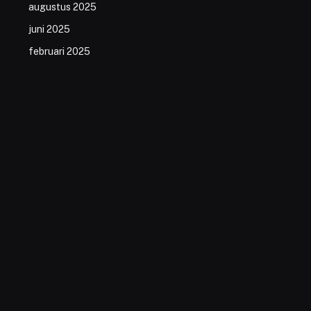
augustus 2025
juni 2025
februari 2025