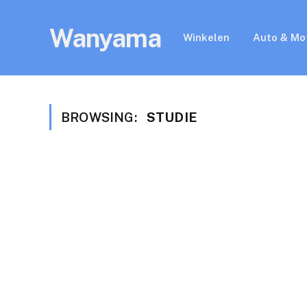
Wanyama
Winkelen
Auto & Mo
BROWSING:
STUDIE