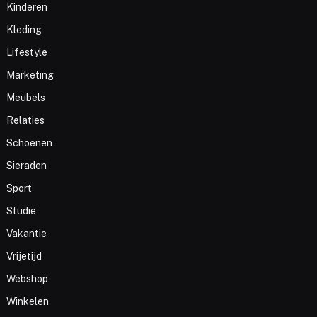
Kinderen
Kleding
Lifestyle
Marketing
Meubels
Relaties
Schoenen
Sieraden
Sport
Studie
Vakantie
Vrijetijd
Webshop
Winkelen