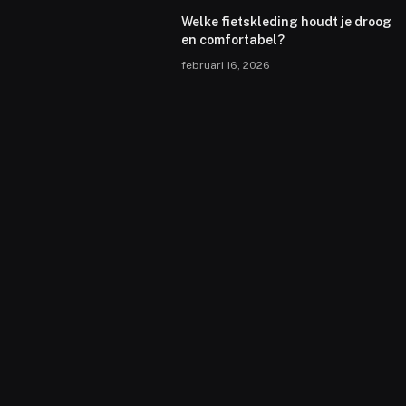
Welke fietskleding houdt je droog
en comfortabel?
februari 16, 2026