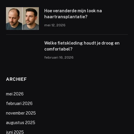
Hoe veranderde mijn look na
haartransplantatie?
mei 12, 2026
Welke fietskleding houdt je droog en
comfortabel?
februari 16, 2026
ARCHIEF
mei 2026
februari 2026
november 2025
augustus 2025
juni 2025