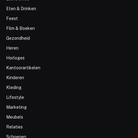
Eten & Drinken
Feest
Film & Boeken
Gezondheid
Heren
Horloges
Kantoorartikelen
Kinderen
Kleding
Lifestyle
Marketing
Meubels
Relaties
Schoenen