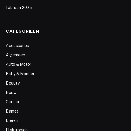
februari 2025
CATEGORIEËN
Accessories
Algemeen
Auto & Motor
Baby & Moeder
Beauty
Bouw
Cadeau
Dames
Dieren
Elektronica