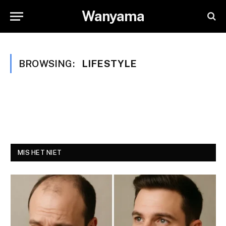
Wanyama
BROWSING:
LIFESTYLE
MIS HET NIET